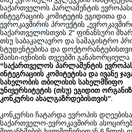
საქართველოს პარლამენტის ევროპას
ინტეგრაციის კომიტეტის ეგიდითა და
ევროკავშირის პროექტის „ევროკავშირ
საქართველოსთვის 2“ ფინანსური მხა
თსუ საბაკალავრო და სამაგისტრო პრ
სტუდენტებისა და დოქტორანტებისთვი
მაისი-ივნისის თვეებში განახორციელა
“საქართველოს პარლამენტის ევროპა
ინტეგრაციის კომიტეტისა და ივანე ჯა
სახელობის თბილისის სახელმწიფო
უნივერსიტეტის (თსუ) ეგიდით ორგანი
კონკურსი ახალგაზრდებისთვის"
.
კონკურსი ჩატარდა ევროპის დღეებისა
საქართველო-ევროკავშირის ასოცირებ
შეთანხმების ხელმოწერიდან 6 წლის 