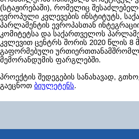
(სტაჟირებაში), რომელიც შესაძლებელ
ევროპული კვლევების ინსტიტუტს, სა
პარლამენტის ევროპასთან ინტეგრაცი
კომიტეტსა და საქართველოს პარლამ
კვლევით ცენტრს შორის 2020 წლის 8 მ
გაფორმებული ურთიერთთანამშრომლ
მემორანდუმის ფარგლებში.
პროექტის შედეგების სანახავად, გთხო
გაეცნოთ
ბიულეტენს
.